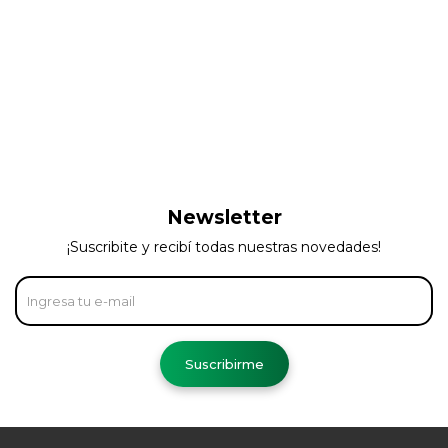
Newsletter
¡Suscribite y recibí todas nuestras novedades!
Suscribirme