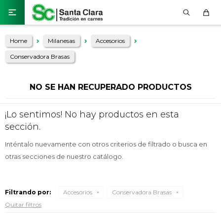

Home
Milanesas
Accesorios
Conservadora Brasas
NO SE HAN RECUPERADO PRODUCTOS
¡Lo sentimos! No hay productos en esta
sección.
Inténtalo nuevamente con otros criterios de filtrado o busca en
otras secciones de nuestro catálogo.
Filtrando por:
Accesorios
Conservadora Brasas
Quitar filtros