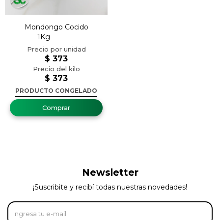
Mondongo Cocido
1Kg
$
373
$
373
PRODUCTO CONGELADO
Newsletter
¡Suscribite y recibí todas nuestras novedades!