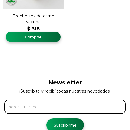
Brochettes de carne
vacuna
$
318
Newsletter
¡Suscribite y recibí todas nuestras novedades!
Suscribirme