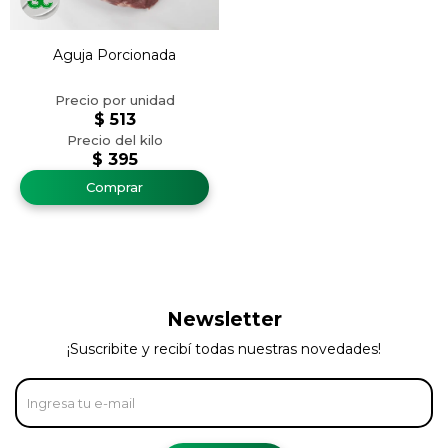
Aguja Porcionada
$
513
$
395
Newsletter
¡Suscribite y recibí todas nuestras novedades!