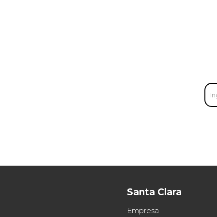
Santa Clara
Empresa