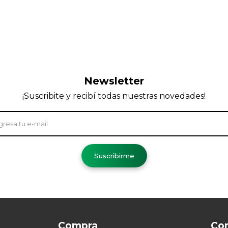
Newsletter
¡Suscribite y recibí todas nuestras novedades!
Suscribirme
Compra
Co