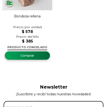
Bondiola rellena
$
578
$
385
PRODUCTO CONGELADO
Newsletter
¡Suscribite y recibí todas nuestras novedades!