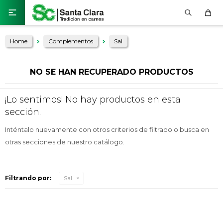

Home
Complementos
Sal
NO SE HAN RECUPERADO PRODUCTOS
¡Lo sentimos! No hay productos en esta
sección.
Inténtalo nuevamente con otros criterios de filtrado o busca en
otras secciones de nuestro catálogo.
Filtrando por:
Sal