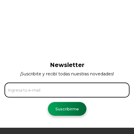
Newsletter
¡Suscribite y recibí todas nuestras novedades!
Suscribirme