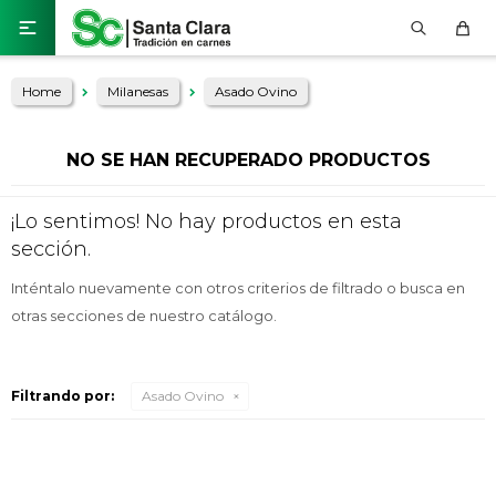

Home
Milanesas
Asado Ovino
NO SE HAN RECUPERADO PRODUCTOS
¡Lo sentimos! No hay productos en esta
sección.
Inténtalo nuevamente con otros criterios de filtrado o busca en
otras secciones de nuestro catálogo.
Filtrando por:
Asado Ovino