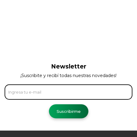
Newsletter
¡Suscribite y recibí todas nuestras novedades!
Suscribirme