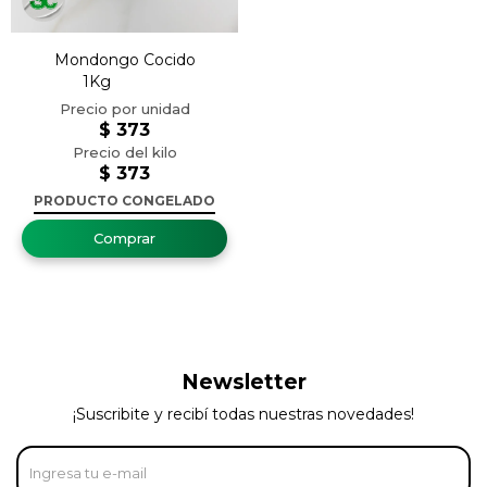
Mondongo Cocido
1Kg
$
373
$
373
PRODUCTO CONGELADO
Newsletter
¡Suscribite y recibí todas nuestras novedades!