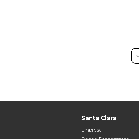
Santa Clara
Empresa