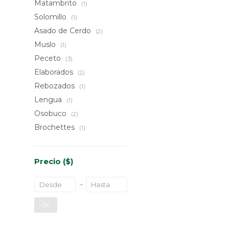
Matambrito
(1)
Solomillo
(1)
Asado de Cerdo
(2)
Muslo
(1)
Peceto
(3)
Elaborados
(2)
Rebozados
(1)
Lengua
(1)
Osobuco
(2)
Brochettes
(1)
Precio
($)
OK