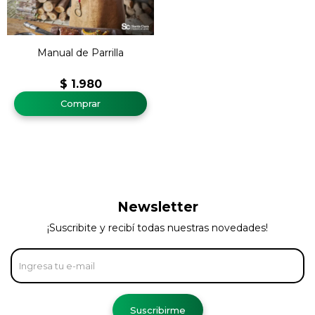
Manual de Parrilla
$
1.980
Newsletter
¡Suscribite y recibí todas nuestras novedades!
Suscribirme