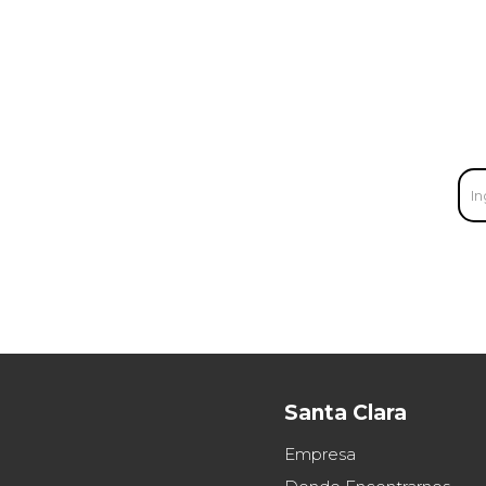
Santa Clara
Empresa