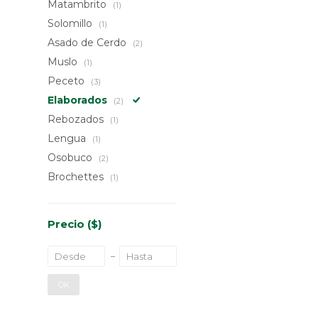
Matambrito
(1)
Solomillo
(1)
Asado de Cerdo
(2)
Muslo
(1)
Peceto
(3)
Elaborados
(2)
Rebozados
(1)
Lengua
(1)
Osobuco
(2)
Brochettes
(1)
Precio
($)
OK