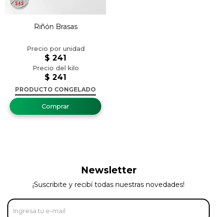
Riñón Brasas
$
241
$
241
PRODUCTO CONGELADO
Newsletter
¡Suscribite y recibí todas nuestras novedades!