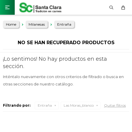

Home
Milanesas
Entraña
NO SE HAN RECUPERADO PRODUCTOS
¡Lo sentimos! No hay productos en esta
sección.
Inténtalo nuevamente con otros criterios de filtrado o busca en
otras secciones de nuestro catálogo.
Filtrando por:
Entraña
Las Moras_blanco
Quitar filtros