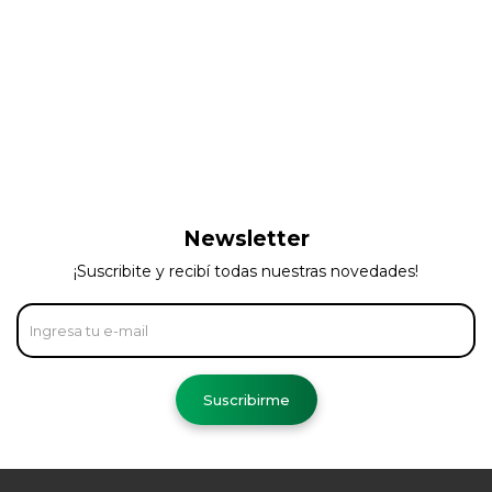
Newsletter
¡Suscribite y recibí todas nuestras novedades!
Suscribirme