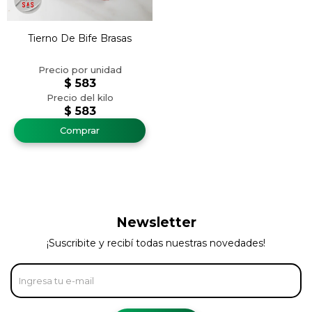
Tierno De Bife Brasas
$
583
$
583
Newsletter
¡Suscribite y recibí todas nuestras novedades!