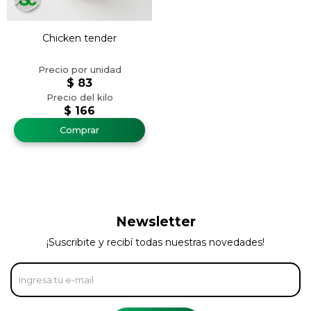
Chicken tender
$
83
$
166
Newsletter
¡Suscribite y recibí todas nuestras novedades!