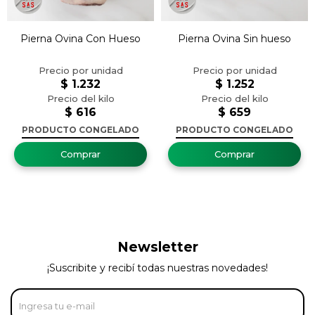
Pierna Ovina Con Hueso
Pierna Ovina Sin hueso
$
1.232
$
1.252
$
616
$
659
PRODUCTO CONGELADO
PRODUCTO CONGELADO
Newsletter
¡Suscribite y recibí todas nuestras novedades!