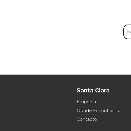
Santa Clara
Empresa
Donde Encontrarnos
Contacto