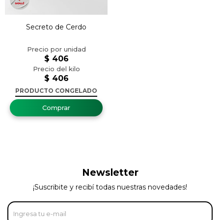
Secreto de Cerdo
$
406
$
406
PRODUCTO CONGELADO
Newsletter
¡Suscribite y recibí todas nuestras novedades!