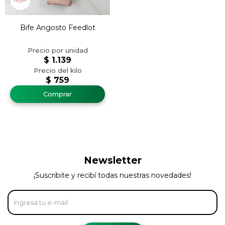
Bife Angosto Feedlot
$
1.139
$
759
Newsletter
¡Suscribite y recibí todas nuestras novedades!