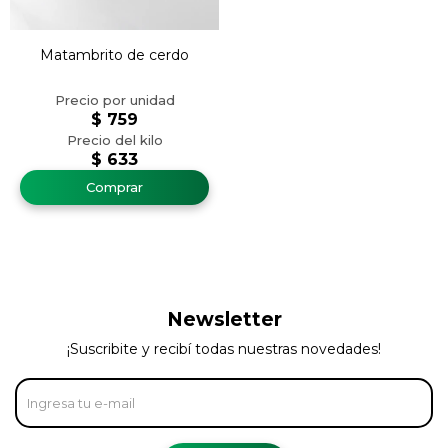
Matambrito de cerdo
$
759
$
633
Newsletter
¡Suscribite y recibí todas nuestras novedades!