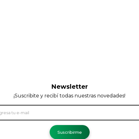
Newsletter
¡Suscribite y recibí todas nuestras novedades!
Suscribirme