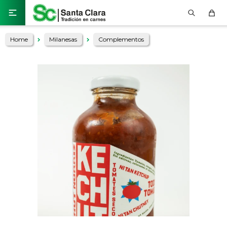

Home
Milanesas
Complementos