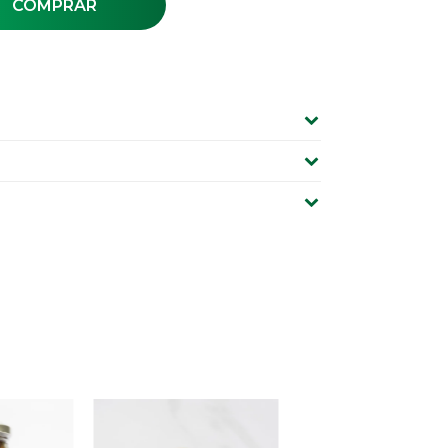
COMPRAR