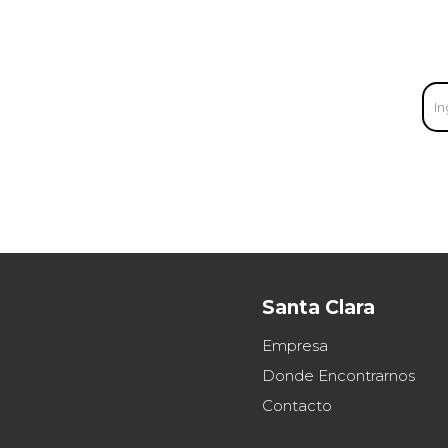
Santa Clara
Empresa
Donde Encontrarnos
Contacto