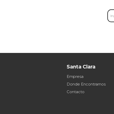
Santa Clara
Empresa
Donde Encontrarnos
Contacto