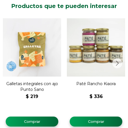
Productos que te pueden interesar
Galletas integrales con ajo
Paté Rancho Kiaora
Punto Sano
$
219
$
336