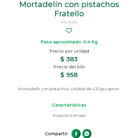
Mortadelín con pistachos
Fratello
8235
Peso aproximado: 0.4 Kg
$
383
$
958
Mortadelín con pistachos. Unidad de 430grs aprox.
Características
Producto Enfriado

