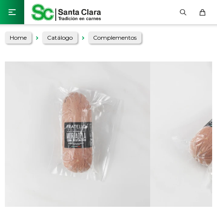

Home
Catálogo
Complementos