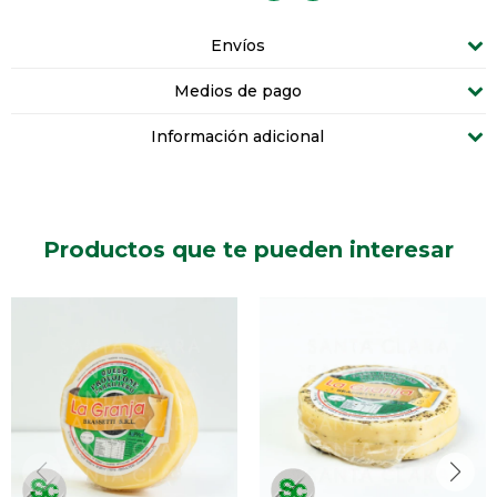
Envíos
Medios de pago
Información adicional
Productos que te pueden interesar