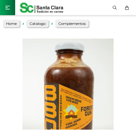

Home
Catálogo
Complementos