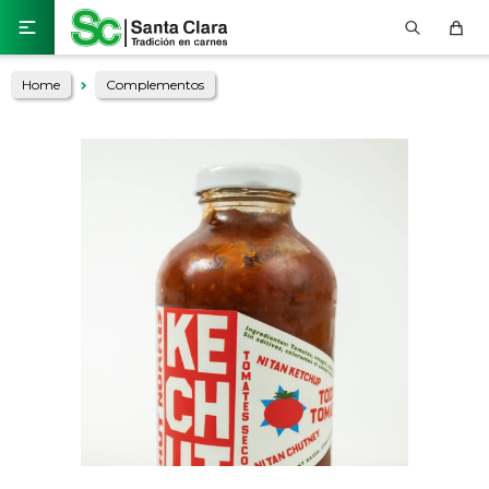

Home
Complementos