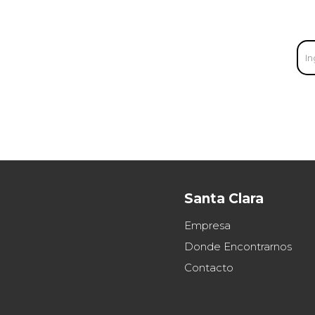
Santa Clara
Empresa
Donde Encontrarnos
Contacto