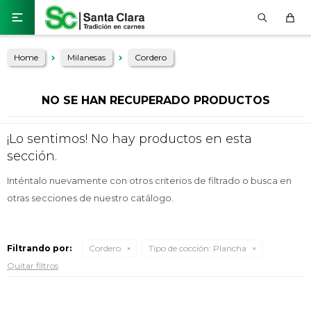

Home
Milanesas
Cordero
NO SE HAN RECUPERADO PRODUCTOS
¡Lo sentimos! No hay productos en esta
sección.
Inténtalo nuevamente con otros criterios de filtrado o busca en
otras secciones de nuestro catálogo.
Filtrando por:
Cordero
Tipo de cocción:
Plancha
Quitar filtros