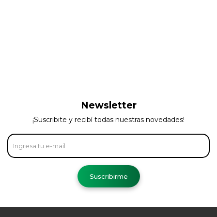
Newsletter
¡Suscribite y recibí todas nuestras novedades!
Suscribirme