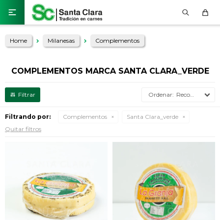

Home
Milanesas
Complementos
COMPLEMENTOS MARCA SANTA CLARA_VERDE
Recomendados
Filtrando por:
Complementos
Santa Clara_verde
Quitar filtros