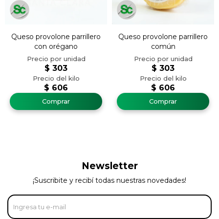
Queso provolone parrillero
Queso provolone parrillero
con orégano
común
$
303
$
303
$
606
$
606
Newsletter
¡Suscribite y recibí todas nuestras novedades!