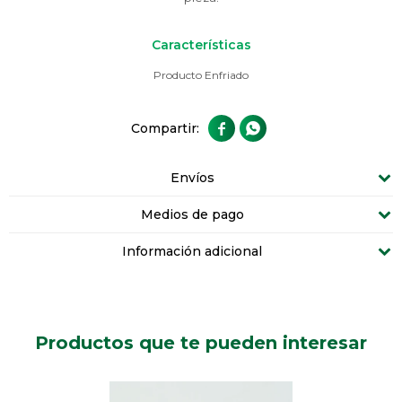
Características
Producto Enfriado


Envíos
Medios de pago
Información adicional
Productos que te pueden interesar