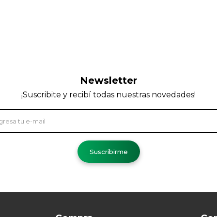
Newsletter
¡Suscribite y recibí todas nuestras novedades!
Suscribirme