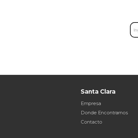
Santa Clara
Empresa
Donde Encontrarnos
Contacto