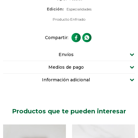
Edición
Especialidades
Producto Enfriado


Envíos
Medios de pago
Información adicional
Productos que te pueden interesar