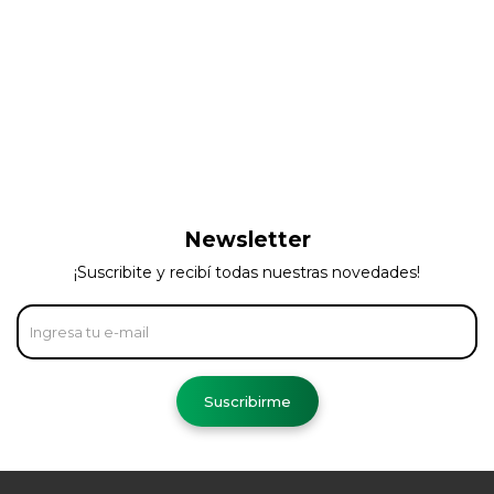
Newsletter
¡Suscribite y recibí todas nuestras novedades!
Suscribirme