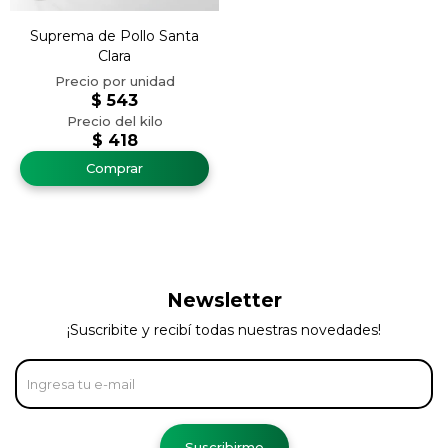
Suprema de Pollo Santa
Clara
$
543
$
418
Newsletter
¡Suscribite y recibí todas nuestras novedades!
Suscribirme