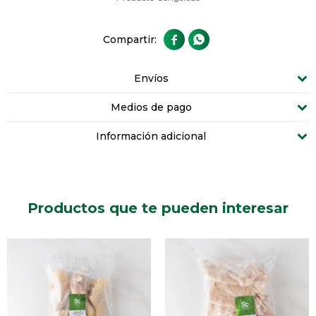


Envíos
Medios de pago
Información adicional
Productos que te pueden interesar