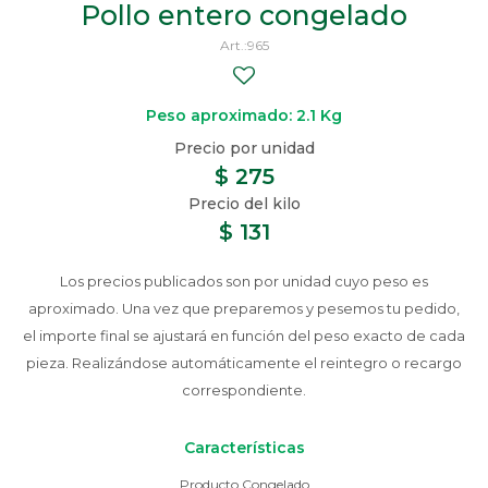
Pollo entero congelado
965
Peso aproximado: 2.1 Kg
$
275
$
131
Los precios publicados son por unidad cuyo peso es
aproximado. Una vez que preparemos y pesemos tu pedido,
el importe final se ajustará en función del peso exacto de cada
pieza. Realizándose automáticamente el reintegro o recargo
correspondiente.
Características
Producto Congelado