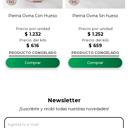
Pierna Ovina Con Hueso
Pierna Ovina Sin hueso
$
1.232
$
1.252
$
616
$
659
PRODUCTO CONGELADO
PRODUCTO CONGELADO
Newsletter
¡Suscribite y recibí todas nuestras novedades!