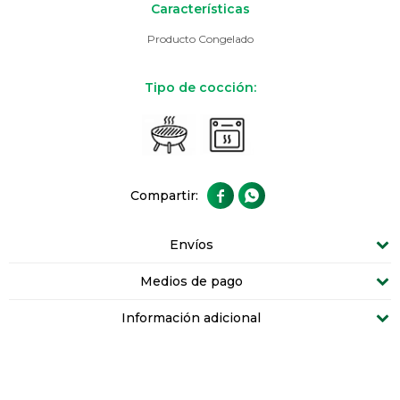
Características
Producto Congelado
Tipo de cocción:


Envíos
Medios de pago
Información adicional