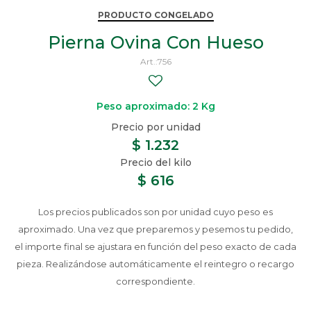
PRODUCTO CONGELADO
Pierna Ovina Con Hueso
756
Peso aproximado: 2 Kg
$
1.232
$
616
Los precios publicados son por unidad cuyo peso es
aproximado. Una vez que preparemos y pesemos tu pedido,
el importe final se ajustara en función del peso exacto de cada
pieza. Realizándose automáticamente el reintegro o recargo
correspondiente.