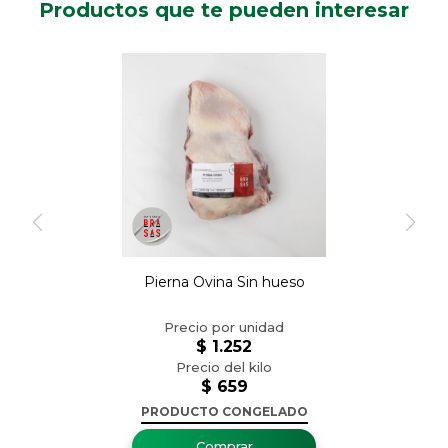
Productos que te pueden interesar
Pierna Ovina Sin hueso
$
1.252
$
659
PRODUCTO CONGELADO