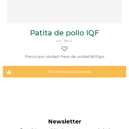
Patita de pollo IQF
3807
Precio por unidad. Peso de unidad 800grs
Este artículo está agotado.
Newsletter