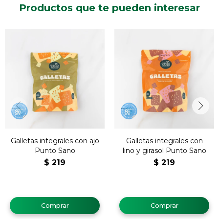
Productos que te pueden interesar
Galletas integrales con ajo
Galletas integrales con
Punto Sano
lino y girasol Punto Sano
$
219
$
219