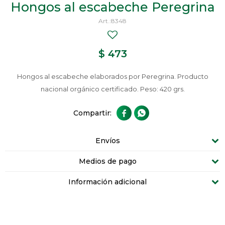
Hongos al escabeche Peregrina
8348
$
473
Hongos al escabeche elaborados por Peregrina. Producto
nacional orgánico certificado. Peso: 420 grs.


Envíos
Medios de pago
Información adicional