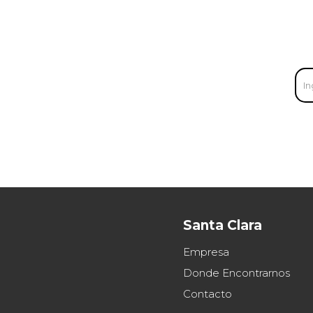
Santa Clara
Empresa
Donde Encontrarnos
Contacto