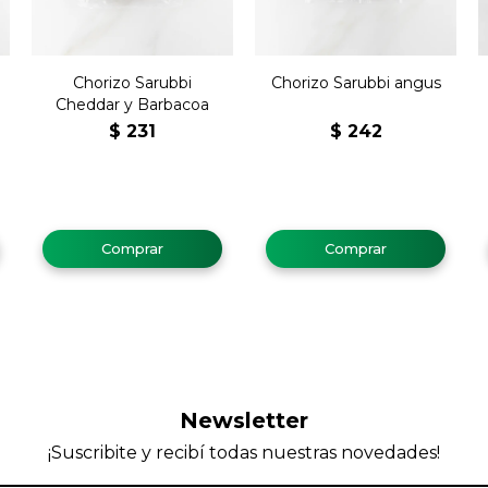
Chorizo Sarubbi
Chorizo Sarubbi angus
Cheddar y Barbacoa
$
231
$
242
Newsletter
¡Suscribite y recibí todas nuestras novedades!