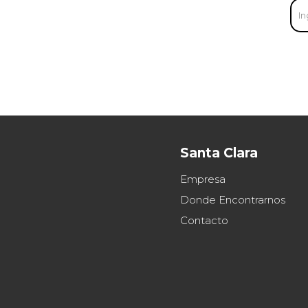
Santa Clara
Empresa
Donde Encontrarnos
Contacto