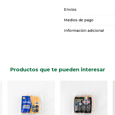
Envíos
Medios de pago
Información adicional
Productos que te pueden interesar