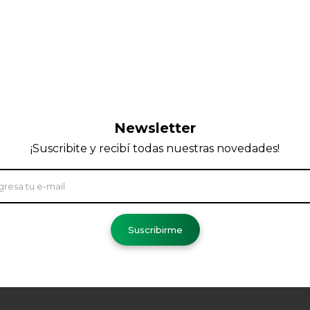
Newsletter
¡Suscribite y recibí todas nuestras novedades!
Suscribirme