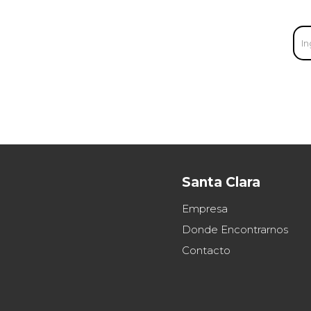
Santa Clara
Empresa
Donde Encontrarnos
Contacto