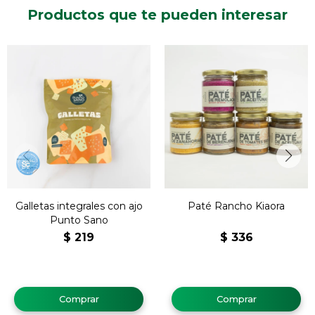
Productos que te pueden interesar
Galletas integrales con ajo
Paté Rancho Kiaora
Punto Sano
$
219
$
336