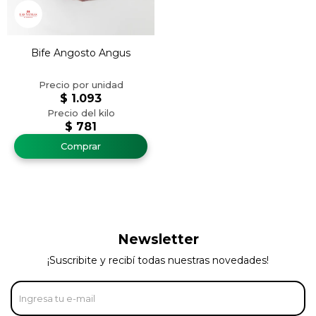
Bife Angosto Angus
$
1.093
$
781
Newsletter
¡Suscribite y recibí todas nuestras novedades!